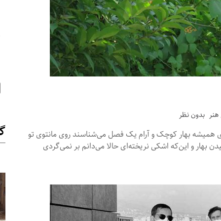
ن
ه
ه
هنر
بدون نظر
گا
ی همیشه بهار کوچک و آرام یک فصل می‌شناسند روی مانتوی تو
ن بهار و این‌که اشکی نریخته‌ای حالا می‌دانم بر نمی‌گردی