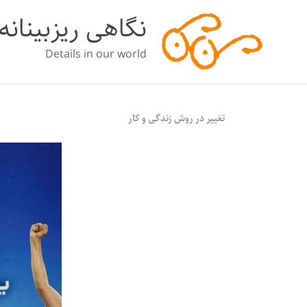
نگاهی ریزبینانه
Details in our world
تغییر در روش زندگی و کار