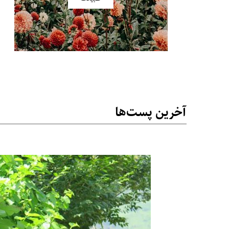
آخرین پست‌ها