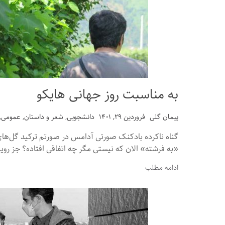
به مناسبت روز جهانی هایکو
پیمان گلی
فروردین ۲۹, ۱۴۰۱
دانشجویی
,
شعر و داستان
,
عمومی
,
گناه ناکرده بادکنک صورتی آدامس در صورتم ترکید گل‌ها
«به فرشته» الان که نیستی مگر چه اتفاقی افتاده؟ جز رویید
ادامه مطلب