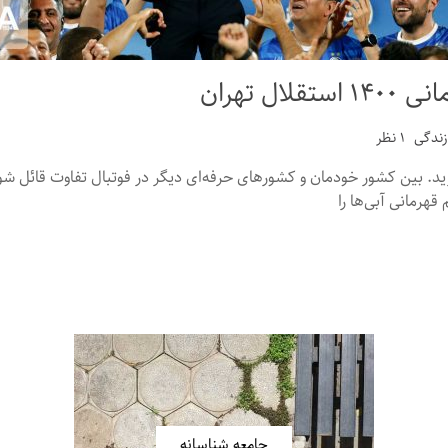
ل تهران
زندگی
۱ نظر
. بین کشور خودمان و کشورهای حرفه‌ای دیگر در فوتبال تفاوت قائل شوید.
هرمانی آبی‌ها را
جامعه شناسانه