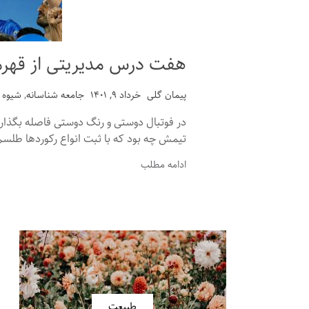
هفت درس مدیریتی از قهرمانی ۱۴۰۰ استقلا
پیمان گلی
خرداد ۹, ۱۴۰۱
جامعه شناسانه
,
شیوه 
در فوتبال دوستی و رنگ دوستی فاصله بگذارید
تیمش چه بود که با ثبت انواع رکوردها طلسم ق
ادامه مطلب
طبیعت