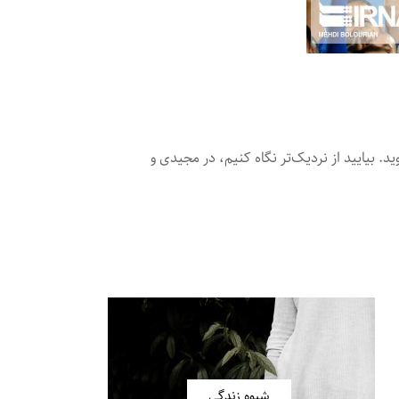
 بیایید از نردیک‌تر نگاه کنیم، در مجیدی و
شیوه زندگی