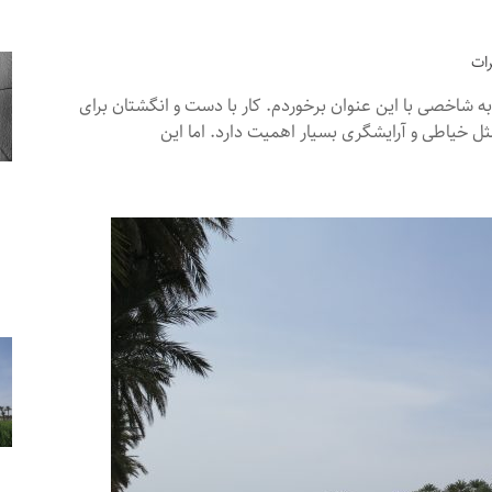
ه شاخصی با این عنوان برخوردم. کار با دست و انگشتان برای
ل خیاطی و آرایشگری بسیار اهمیت دارد. اما این