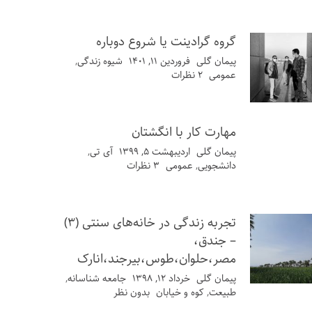
گروه گرادینت یا شروع دوباره
پیمان گلی
فروردین ۱۱, ۱۴۰۱
شیوه زندگی
,
عمومی
۲ نظرات
مهارت کار با انگشتان
پیمان گلی
اردیبهشت ۵, ۱۳۹۹
آی تی
,
دانشجویی
,
عمومی
۳ نظرات
تجربه زندگی در خانه‌های سنتی (۳)
– جندق،
مصر،حلوان،طوس،بیرجند،انارک
پیمان گلی
خرداد ۱۲, ۱۳۹۸
جامعه شناسانه
,
طبیعت
,
کوه و خیابان
بدون نظر