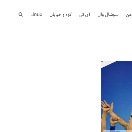
 من
سوشال وال
آی تی
کوه و خیابان
Linux