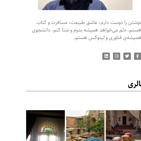
وشتن را دوست دارم، عاشق طبیعت، مسافرت و کتاب
ستم. دلم می‌خواهد همیشه بدوم و شنا کنم. دانشجوی
میشه‌ی فناوری و لینوکس هستم.
لری