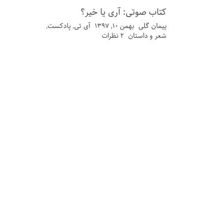
کتاب صوتی: آری یا خیر؟
پیمان گلی
بهمن ۱۰, ۱۳۹۷
آی تی
,
پادکست
,
شعر و داستان
۲ نظرات