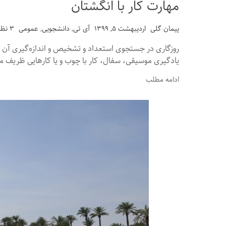
مهارت کار با انگشتان
پیمان گلی
اردیبهشت ۵, ۱۳۹۹
آی تی
,
دانشجویی
,
عمومی
۳ نظرات
روزگاری در جستجوی استعداد و تشخیص و اندازه‌گیری آن ب
یادگیری موسیقی، سفال، کار با چوب و یا کارهایی ظریف مث
ادامه مطلب