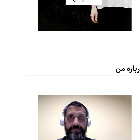
باره من