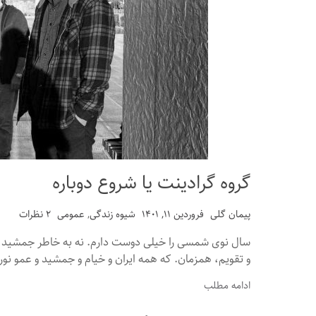
گروه گرادینت یا شروع دوباره
پیمان گلی
فروردین ۱۱, ۱۴۰۱
شیوه زندگی
,
عمومی
۲ نظرات
سال نوی شمسی را خیلی دوست دارم. نه به خاطر جمشید 
و تقویم، همزمان. که همه ایران و خیام و جمشید و عمو نورو
ادامه مطلب