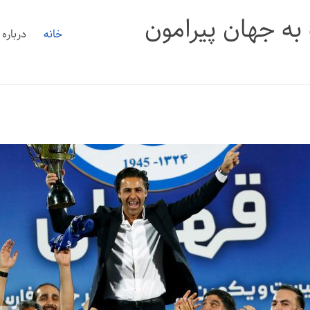
 به جهان پیرامون
خانه
درباره