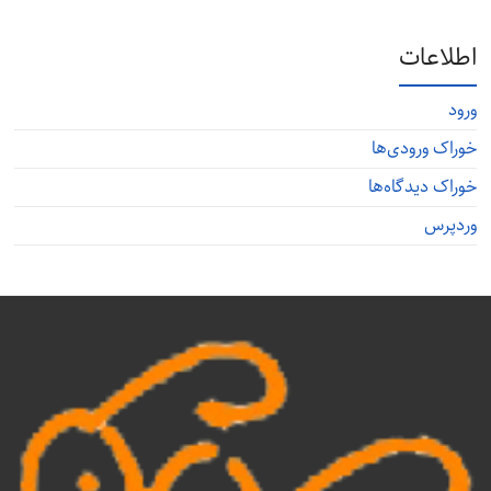
اطلاعات
ورود
خوراک ورودی‌ها
خوراک دیدگاه‌ها
وردپرس