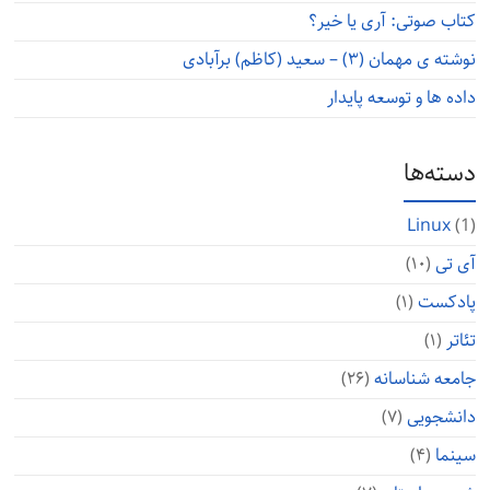
کتاب صوتی: آری یا خیر؟
نوشته ی مهمان (۳) – سعید (کاظم) برآبادی
داده ها و توسعه پایدار
دسته‌ها
Linux
(1)
آی تی
(۱۰)
پادکست
(۱)
تئاتر
(۱)
جامعه شناسانه
(۲۶)
دانشجویی
(۷)
سینما
(۴)