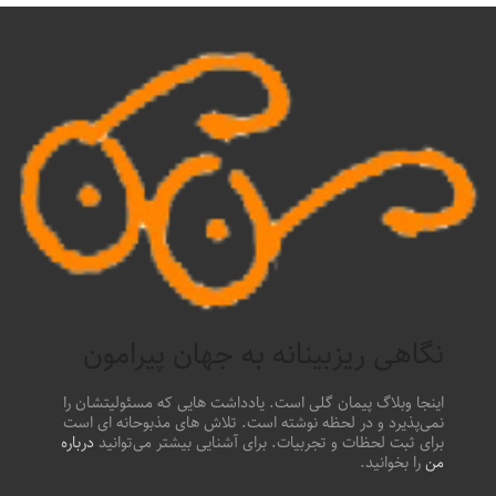
نگاهی ریزبینانه به جهان پیرامون
اینجا وبلاگ پیمان گلی است. یادداشت هایی که مسئولیتشان را
نمی‌پذیرد و در لحظه نوشته است. تلاش های مذبوحانه ای است
برای ثبت لحظات و تجربیات. برای آشنایی بیشتر می‌توانید
درباره
من
را بخوانید.