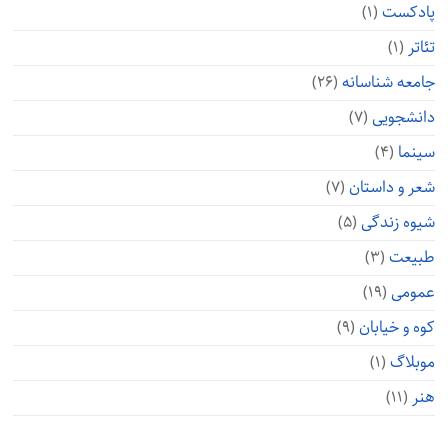
پادکست
(۱)
تئاتر
(۱)
جامعه شناسانه
(۲۶)
دانشجویی
(۷)
سینما
(۴)
شعر و داستان
(۷)
شیوه زندگی
(۵)
طبیعت
(۳)
عمومی
(۱۹)
کوه و خیابان
(۹)
موبلاگ
(۱)
هنر
(۱۱)