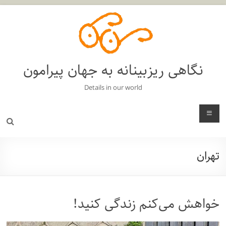
فتن
ه
حتوا
نگاهی ریزبینانه به جهان پیرامون
Details in our world
منو
تهران
خواهش می‌کنم زندگی کنید!