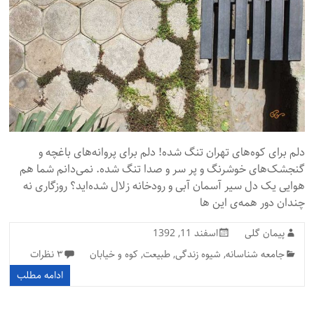
دلم برای کوه‌های تهران تنگ شده! دلم برای پروانه‌های باغچه و
گنجشک‌های خوشرنگ و پر سر و صدا تنگ شده. نمی‌دانم شما هم
هوایی یک دل سیر آسمان آبی و رودخانه زلال شده‌اید؟ روزگاری نه
چندان دور همه‌ی این ها
پیمان گلی
اسفند 11, 1392
جامعه شناسانه
,
شیوه زندگی
,
طبیعت
,
کوه و خیابان
۳ نظرات
ادامه مطلب