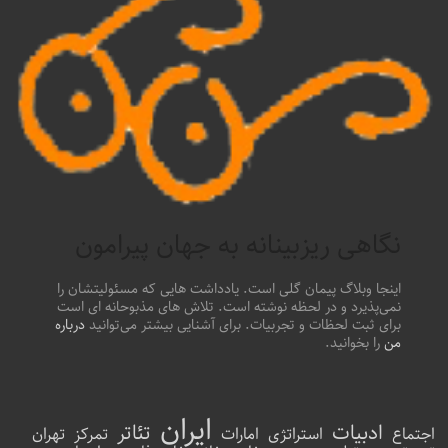
نگاهی ریزبینانه به جهان پیرامون
اینجا وبلاگ پیمان گلی است. یادداشت هایی که مسئولیتشان را
نمی‌پذیرد و در لحظه نوشته است. تلاش های مذبوحانه ای است
برای ثبت لحظات و تجربیات. برای آشنایی بیشتر می‌توانید
درباره
من
را بخوانید.
ایران
ادبیات
تئاتر
اجتماع
استراتژی
امارات
تمرکز
تهران