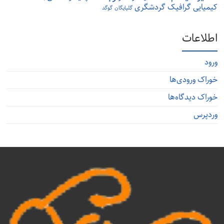
کیمیایی
گرافیک
گردشگری
گلپایگان
گوگد
اطلاعات
ورود
خوراک ورودی‌ها
خوراک دیدگاه‌ها
وردپرس