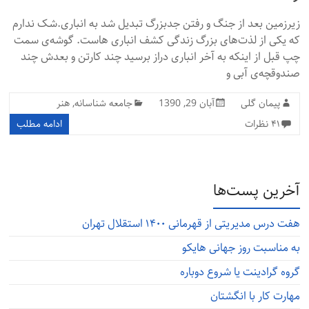
زیرزمین بعد از جنگ و رفتن جدبزرگ تبدیل شد به انباری.شک ندارم
که یکی از لذت‌های بزرگ زندگی کشف انباری هاست. گوشه‌ی سمت
چپ قبل از اینکه به آخر انباری دراز برسید چند کارتن و بعدش چند
صندوقچه‌ی آبی و
پیمان گلی
آبان 29, 1390
جامعه شناسانه
,
هنر
۴۱ نظرات
ادامه مطلب
آخرین پست‌ها
هفت درس مدیریتی از قهرمانی ۱۴۰۰ استقلال تهران
به مناسبت روز جهانی هایکو
گروه گرادینت یا شروع دوباره
مهارت کار با انگشتان