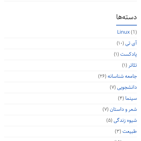
دسته‌ها
Linux
(1)
آی تی
(۱۰)
پادکست
(۱)
تئاتر
(۱)
جامعه شناسانه
(۲۶)
دانشجویی
(۷)
سینما
(۴)
شعر و داستان
(۷)
شیوه زندگی
(۵)
طبیعت
(۳)