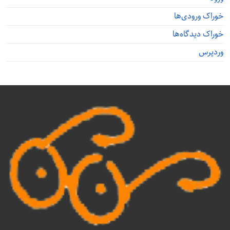
خوراک ورودی‌ها
خوراک دیدگاه‌ها
وردپرس