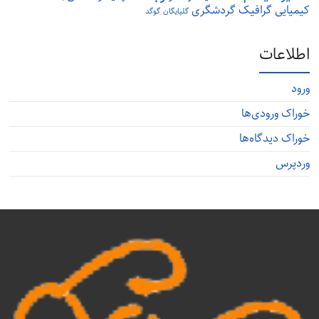
کیمیایی
گرافیک
گردشگری
گلپایگان
گوگد
اطلاعات
ورود
خوراک ورودی‌ها
خوراک دیدگاه‌ها
وردپرس