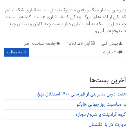
زیرزمین بعد از جنگ و رفتن جدبزرگ تبدیل شد به انباری.شک ندارم
که یکی از لذت‌های بزرگ زندگی کشف انباری هاست. گوشه‌ی سمت
چپ قبل از اینکه به آخر انباری دراز برسید چند کارتن و بعدش چند
صندوقچه‌ی آبی و
پیمان گلی
آبان 29, 1390
جامعه شناسانه
,
هنر
۴۱ نظرات
ادامه مطلب
آخرین پست‌ها
هفت درس مدیریتی از قهرمانی ۱۴۰۰ استقلال تهران
به مناسبت روز جهانی هایکو
گروه گرادینت یا شروع دوباره
مهارت کار با انگشتان