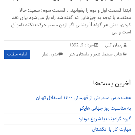
ابتدا قسمت اول و دوم را بخوانید. . قسمت سوم: سعید: حالا
معتقدم با توجه به چیزهایی که گفته شد راه باز می شود برای نقد
کردن. یعنی هر گونه آفرینشی اگر ازین مسیر حرکت نکند ناموفق
است و می
پیمان گلی
خرداد 6, 1392
تئاتر
,
سینما
,
شعر و داستان
,
هنر
بدون نظر
ادامه مطلب
آخرین پست‌ها
هفت درس مدیریتی از قهرمانی ۱۴۰۰ استقلال تهران
به مناسبت روز جهانی هایکو
گروه گرادینت یا شروع دوباره
مهارت کار با انگشتان