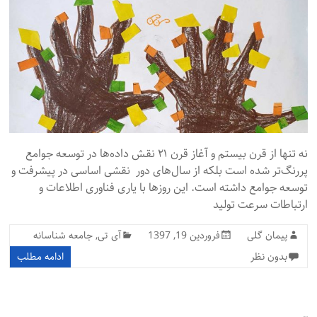
نه تنها از قرن بیستم و آغاز قرن ۲۱ نقش داده‌ها در توسعه جوامع
پررنگ‌تر شده است بلکه از سال‌های دور نقشی اساسی در پیشرفت و
توسعه جوامع داشته است. این روزها با یاری فناوری اطلاعات و
ارتباطات سرعت تولید
پیمان گلی
فروردین 19, 1397
آی تی
,
جامعه شناسانه
بدون نظر
ادامه مطلب