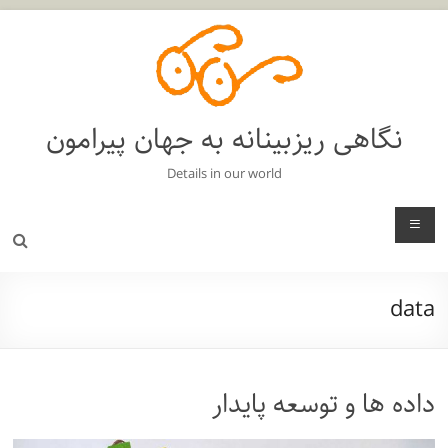
فتن
ه
حتوا
نگاهی ریزبینانه به جهان پیرامون
Details in our world
منو
data
داده ها و توسعه پایدار