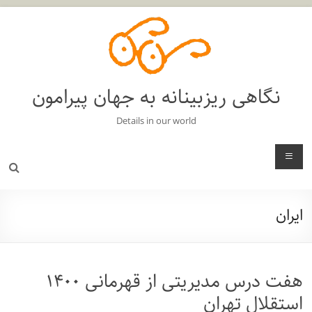
فتن
ه
حتوا
نگاهی ریزبینانه به جهان پیرامون
Details in our world
منو
ایران
هفت درس مدیریتی از قهرمانی ۱۴۰۰
استقلال تهران