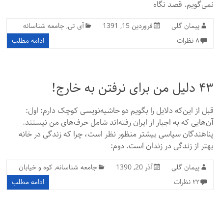
نمی‌گویم. قصد نگاه
پیمان گلی
فروردین 15, 1391
آی تی
,
جامعه شناسانه
۸ نظرات
ادامه مطلب
۴۳ دلیل من برای نرفتن به خارج!
قبل از این‌که دلایل را بگویم دو حاشیه‌نویسی کوچک دارم: اول:
آن‌هایی که به اجبار از ایران رفته‌اند شامل حرف‌های من نیستند.
پناهندگان سیاسی بیشتر منظور نظر است، چرا که زندگی در خانه
بهتر از زندگی در زندان است. دوم:
پیمان گلی
آذر 20, 1390
جامعه شناسانه
,
کوه و خیابان
۲۲ نظرات
ادامه مطلب