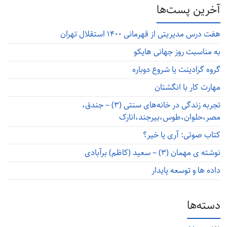
آخرین پست‌ها
هفت درس مدیریتی از قهرمانی ۱۴۰۰ استقلال تهران
به مناسبت روز جهانی هایکو
گروه گرادینت یا شروع دوباره
مهارت کار با انگشتان
تجربه زندگی در خانه‌های سنتی (۳) – جندق،
مصر،حلوان،طوس،بیرجند،انارک
کتاب صوتی: آری یا خیر؟
نوشته ی مهمان (۳) – سعید (کاظم) برآبادی
داده ها و توسعه پایدار
دسته‌ها