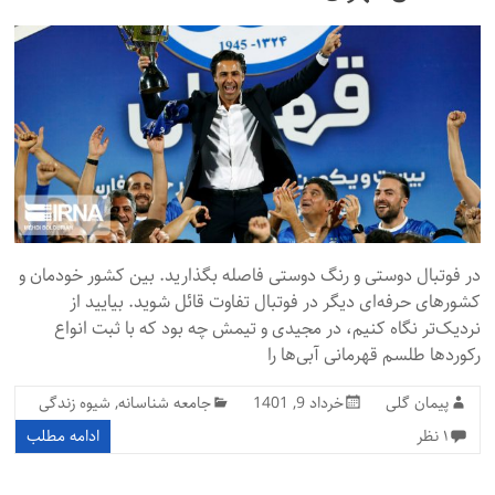
در فوتبال دوستی و رنگ دوستی فاصله بگذارید. بین کشور خودمان و
کشورهای حرفه‌ای دیگر در فوتبال تفاوت قائل شوید. بیایید از
نردیک‌تر نگاه کنیم، در مجیدی و تیمش چه بود که با ثبت انواع
رکوردها طلسم قهرمانی آبی‌ها را
پیمان گلی
خرداد 9, 1401
جامعه شناسانه
,
شیوه زندگی
۱ نظر
ادامه مطلب